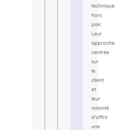
technique
hors
pair.
Leur
approche
centrée
sur
le
client
et
leur
volonté
d’offrir
une