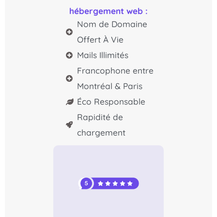
hébergement web :
Nom de Domaine
Offert À Vie
Mails Illimités
Francophone entre
Montréal & Paris
Éco Responsable
Rapidité de
chargement