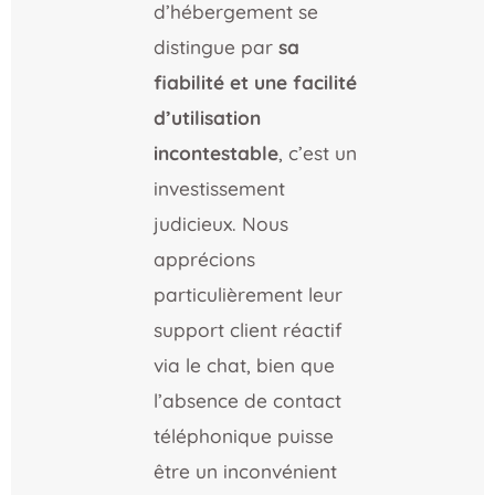
d’hébergement se
distingue par
sa
fiabilité et une facilité
d’utilisation
incontestable
, c’est un
investissement
judicieux. Nous
apprécions
particulièrement leur
support client réactif
via le chat, bien que
l’absence de contact
téléphonique puisse
être un inconvénient