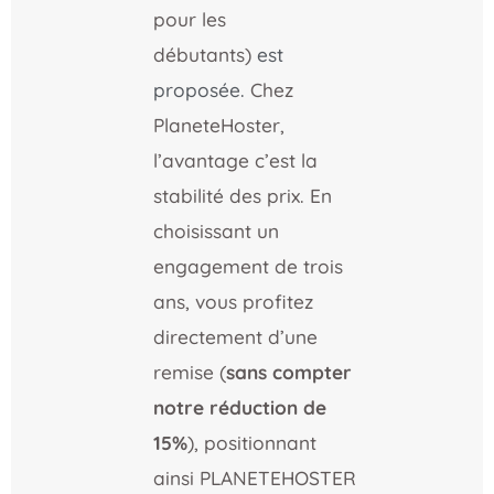
pour les
débutants)
est
proposée.
Chez
PlaneteHoster,
l’avantage c’est la
stabilité des prix.
En
choisissant un
engagement de trois
ans, vous profitez
directement d’une
remise (
sans compter
notre réduction de
15%
), positionnant
ainsi PLANETEHOSTER