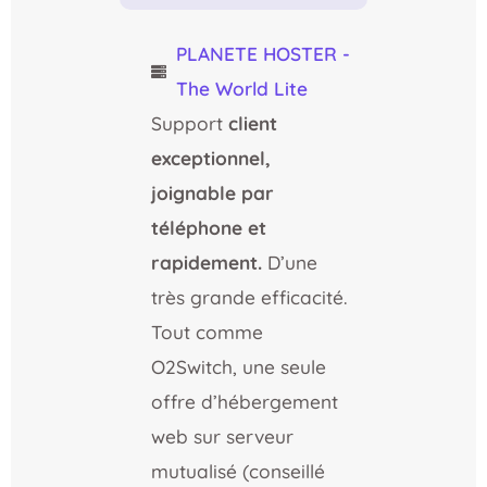
PLANETE HOSTER -
The World Lite
Support
client
exceptionnel,
joignable par
téléphone et
rapidement.
D’une
très grande efficacité.
Tout comme
O2Switch, une seule
offre d’hébergement
web sur serveur
mutualisé (conseillé