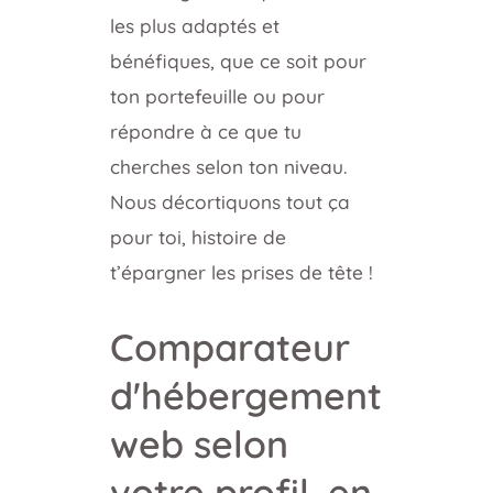
les plus adaptés et
bénéfiques, que ce soit pour
ton portefeuille ou pour
répondre à ce que tu
cherches selon ton niveau.
Nous décortiquons tout ça
pour toi, histoire de
t’épargner les prises de tête !
Comparateur
d'hébergement
web selon
votre profil, en