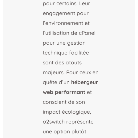
pour certains. Leur
engagement pour
l’environnement et
l’utilisation de cPanel
pour une gestion
technique facilitée
sont des atouts
majeurs. Pour ceux en
quête d’un
hébergeur
web performant
et
conscient de son
impact écologique,
o2switch représente
une option plutôt