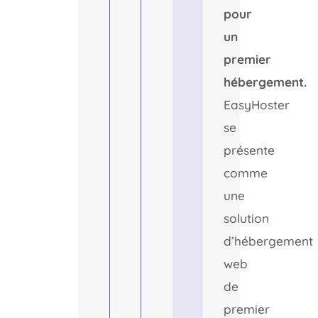
pour
un
premier
hébergement.
EasyHoster
se
présente
comme
une
solution
d’hébergement
web
de
premier