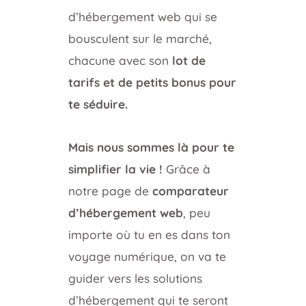
d’hébergement web qui se
bousculent sur le marché,
chacune avec son
lot de
tarifs et de petits bonus pour
te séduire.
Mais nous sommes là pour te
simplifier la vie !
Grâce à
notre page de
comparateur
d’hébergement web
, peu
importe où tu en es dans ton
voyage numérique, on va te
guider vers les solutions
d’hébergement qui te seront