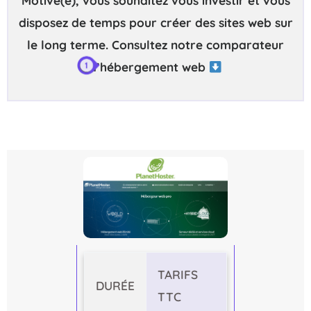
Motivé(e), vous souhaitez vous investir et vous
disposez de temps pour créer des sites web sur
le long terme. Consultez notre comparateur
d’hébergement web
TARIFS
DURÉE
TTC