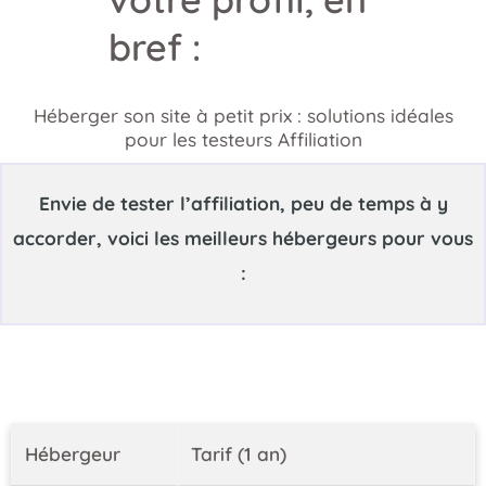
bref :
Héberger son site à petit prix : solutions idéales
pour les testeurs Affiliation
Envie de tester l’affiliation, peu de temps à y
accorder, voici les meilleurs hébergeurs pour vous
:
Hébergeur
Tarif (1 an)