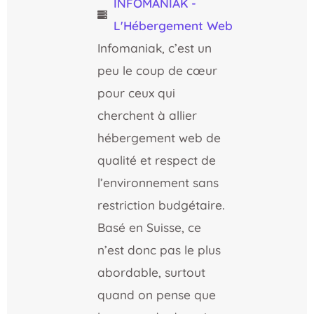
INFOMANIAK -
L'Hébergement Web
Infomaniak, c’est un
peu le coup de cœur
pour ceux qui
cherchent à allier
hébergement web de
qualité et respect de
l’environnement sans
restriction budgétaire.
Basé en Suisse, ce
n’est donc pas le plus
abordable, surtout
quand on pense que