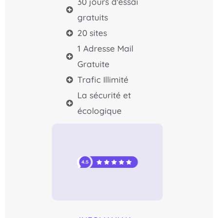
30 jours d'essai
gratuits
20 sites
1 Adresse Mail
Gratuite
Trafic Illimité
La sécurité et
écologique