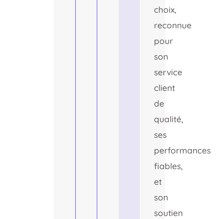
choix,
reconnue
pour
son
service
client
de
qualité,
ses
performances
fiables,
et
son
soutien