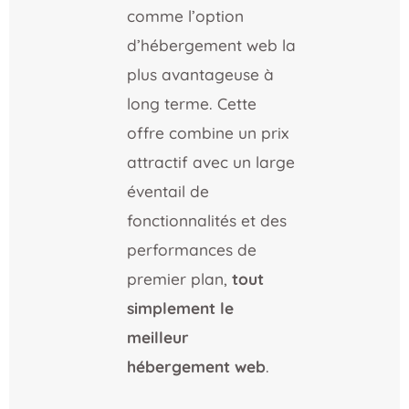
comme l’option
d’hébergement web la
plus avantageuse à
long terme. Cette
offre combine un prix
attractif avec un large
éventail de
fonctionnalités et des
performances de
premier plan,
tout
simplement le
meilleur
hébergement web
.