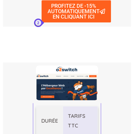
PROFITEZ DE -15%
AUTOMATIQUEMENT
EN CLIQUANT ICI
TARIFS
DURÉE
TTC