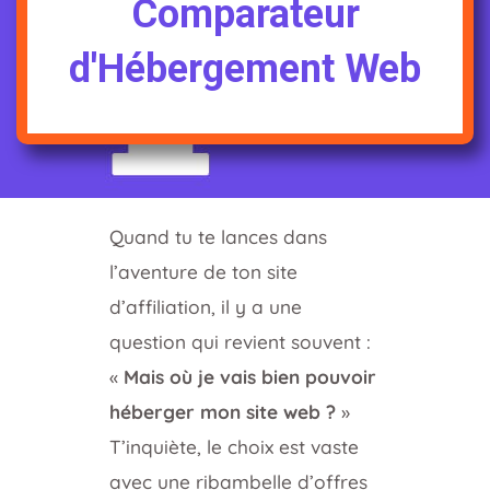
Comparateur
d'Hébergement Web
Quand tu te lances dans
l’aventure de ton site
d’affiliation, il y a une
question qui revient souvent :
«
Mais où je vais bien pouvoir
héberger mon site web ?
»
T’inquiète, le choix est vaste
avec une ribambelle d’offres