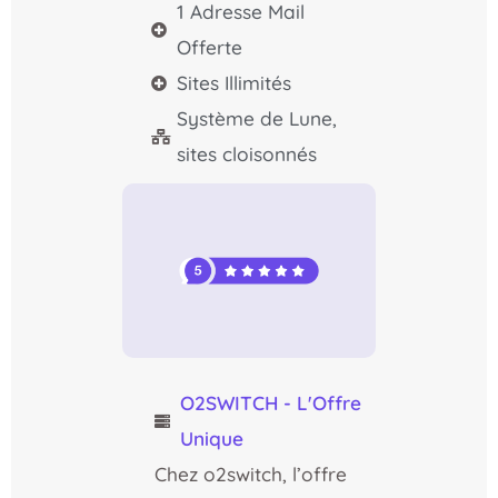
1 Adresse Mail
Offerte
Sites Illimités
Système de Lune,
sites cloisonnés
O2SWITCH - L'Offre
Unique
Chez o2switch, l’offre