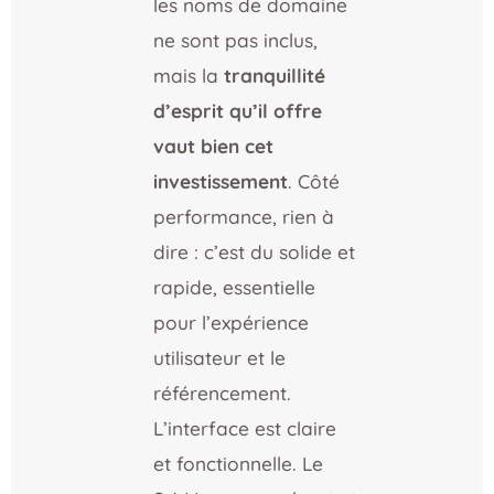
les noms de domaine
ne sont pas inclus,
mais la
tranquillité
d’esprit qu’il offre
vaut bien cet
investissement
. Côté
performance, rien à
dire : c’est du solide et
rapide, essentielle
pour l’expérience
utilisateur et le
référencement.
L’interface est claire
et fonctionnelle. Le