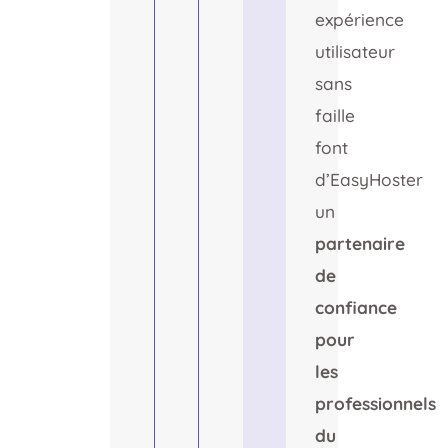
expérience
utilisateur
sans
faille
font
d’EasyHoster
un
partenaire
de
confiance
pour
les
professionnels
du