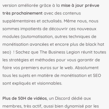
version améliorée grâce à la
mise à jour prévue
très prochainement
avec des contenus
supplémentaires et actualisés. Même nous, nous
sommes impatients de découvrir ces nouveaux
modules (automatisation, autres techniques de
monétisation avancées et encore plus de black hat
seo) ! Sachez que The Business Legion réunit toutes
les stratégies et méthodes pour vous garantir de
faire vos premiers euros sur le web. Absolument
tous les sujets en matière de monétisation et SEO
sont expliqués et visionnables.
Plus de 50H de vidéos
, un Discord dédié aux
membres, très actif, aussi bien dynamisé par les