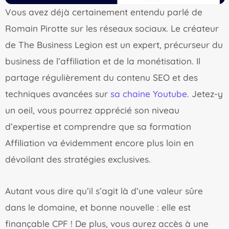
Vous avez déjà certainement entendu parlé de
Romain Pirotte sur les réseaux sociaux. Le créateur
de The Business Legion est un expert, précurseur du
business de l’affiliation et de la monétisation. Il
partage régulièrement du contenu SEO et des
techniques avancées sur
sa chaine Youtube
. Jetez-y
un oeil, vous pourrez apprécié son niveau
d’expertise et comprendre que sa formation
Affiliation va évidemment encore plus loin en
dévoilant des stratégies exclusives.
Autant vous dire qu’il s’agit là d’une valeur sûre
dans le domaine, et bonne nouvelle : elle est
finançable CPF ! De plus, vous aurez accès à une