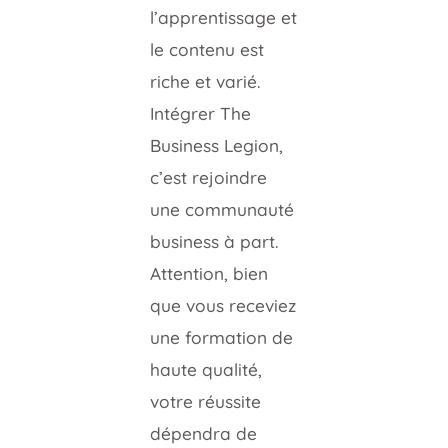
l’apprentissage et
le contenu est
riche et varié.
Intégrer The
Business Legion,
c’est rejoindre
une communauté
business à part.
Attention, bien
que vous receviez
une formation de
haute qualité,
votre réussite
dépendra de