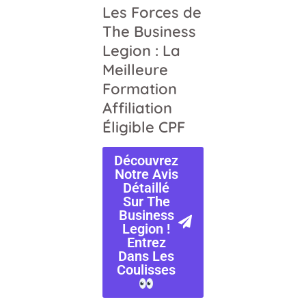
Les Forces de
The Business
Legion : La
Meilleure
Formation
Affiliation
Éligible CPF
Découvrez
Notre Avis
Détaillé
Sur The
Business
Legion !
Entrez
Dans Les
Coulisses