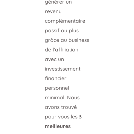
générer un
revenu
complémentaire
passif ou plus
grâce au business
de l’affiliation
avec un
investissement
financier
personnel
minimal. Nous
avons trouvé
pour vous les
3
meilleures