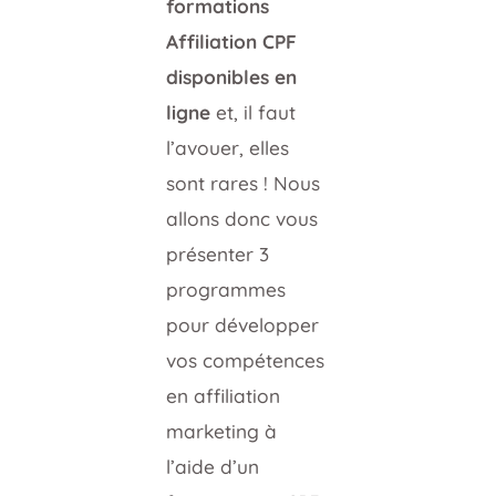
formations
Affiliation CPF
disponibles en
ligne
et, il faut
l’avouer, elles
sont rares ! Nous
allons donc vous
présenter 3
programmes
pour développer
vos compétences
en affiliation
marketing à
l’aide d’un