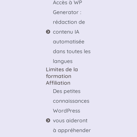
Accès à WP
Generator :
rédaction de
contenu IA
automatisée
dans toutes les
langues
Limites de la
formation
Affiliation
Des petites
connaissances
WordPress
vous aideront
à appréhender