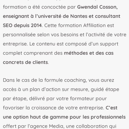
formation a été concoctée par
Gwendal Cosson,
enseignant à l’université de Nantes et consultant
SEO depuis 2014
. Cette formation Affiliation est
personnalisée selon vos besoins et l’activité de votre
entreprise. Le contenu est composé d’un support
complet comprenant des
méthodes et des cas
concrets de clients
.
Dans le cas de la formule coaching, vous aurez
accès à un plan d’action sur mesure, guidé étape
par étape, délivré par votre formateur pour
favoriser la croissance de votre entreprise.
C’est
une option haut de gamme pour les professionnels
offert par l’agence Media, une collaboration qui