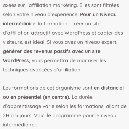
axées sur l’affiliation markéting. Elles sont filtrées
selon votre niveau d’expérience
. Pour un Niveau
intermédiaire
, la formation : créer un site
d’affiliation attractif avec WordPress et capter des
visiteurs, est idéal. Si vous avez un niveau expert,
générer des revenus passifs avec un site
WordPress,
vous permettra de maitriser les
techniques avancées d’affiliation.
Les formations de cet organisme sont
en distanciel
ou en présentiel (en centre)
. La durée
d’apprentissage varie selon les formations, allant de
2H à 5 jours. Voici le programme pour le niveau
intermédiaire :