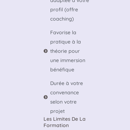
adaptée à votre
profil (offre
coaching)
Favorise la
pratique à la
théorie pour
une immersion
bénéfique
Durée à votre
convenance
selon votre
projet
Les Limites De La
Formation