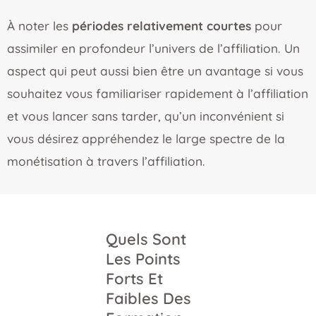
À noter les
périodes relativement courtes
pour
assimiler en profondeur l’univers de l’affiliation. Un
aspect qui peut aussi bien être un avantage si vous
souhaitez vous familiariser rapidement à l’affiliation
et vous lancer sans tarder, qu’un inconvénient si
vous désirez appréhendez le large spectre de la
monétisation à travers l’affiliation.
Quels Sont
Les Points
Forts Et
Faibles Des