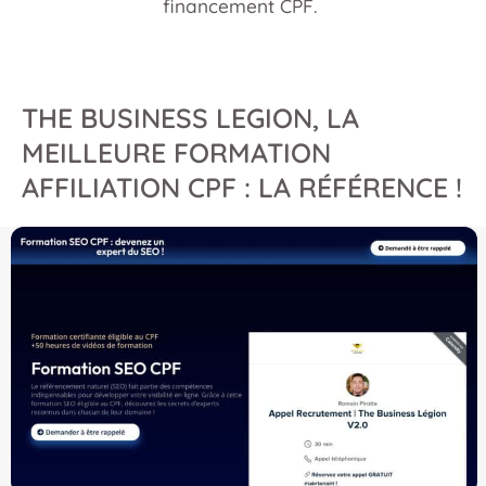
financement CPF.
THE BUSINESS LEGION, LA
MEILLEURE FORMATION
AFFILIATION CPF : LA RÉFÉRENCE !