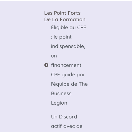
Les Point Forts
De La Formation
Éligible au CPF
: le point
indispensable,
un
financement
CPF guidé par
l'équipe de The
Business
Legion
Un Discord
actif avec de