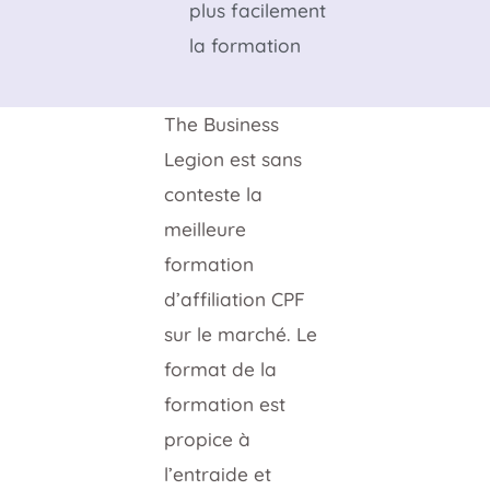
plus facilement
la formation
The Business
Legion est sans
conteste la
meilleure
formation
d’affiliation CPF
sur le marché. Le
format de la
formation est
propice à
l’entraide et