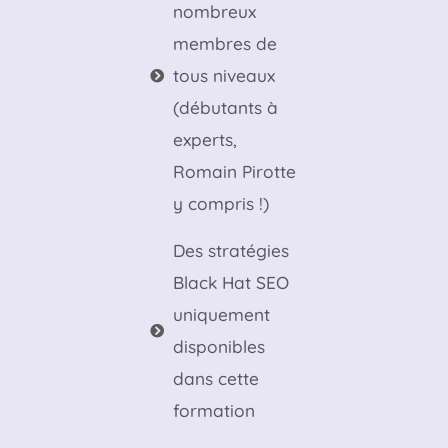
nombreux
membres de
tous niveaux
(débutants à
experts,
Romain Pirotte
y compris !)
Des stratégies
Black Hat SEO
uniquement
disponibles
dans cette
formation