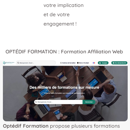
votre implication
et de votre
engagement !
OPTÉDIF FORMATION : Formation Affiliation Web
Optédif Formation
propose plusieurs formations