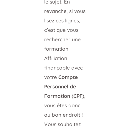
le sujet. En
revanche, si vous
lisez ces lignes,
c’est que vous
rechercher une
formation
Affiliation
finançable avec
votre
Compte
Personnel de
Formation (CPF)
,
vous êtes donc
au bon endroit !
Vous souhaitez