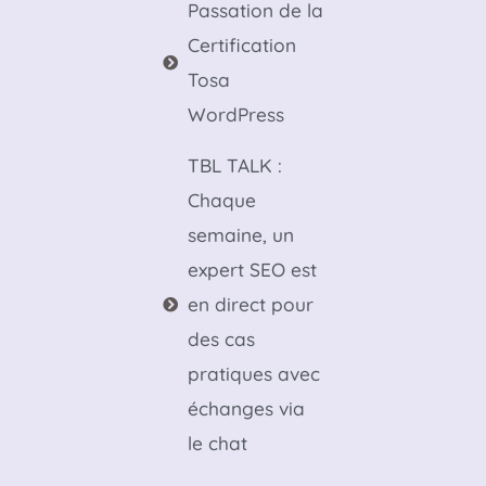
Passation de la
Certification
Tosa
WordPress
TBL TALK :
Chaque
semaine, un
expert SEO est
en direct pour
des cas
pratiques avec
échanges via
le chat