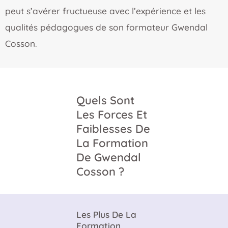
peut s’avérer fructueuse avec l’expérience et les
qualités pédagogues de son formateur Gwendal
Cosson.
Quels Sont
Les Forces Et
Faiblesses De
La Formation
De Gwendal
Cosson ?
Les Plus De La
Formation