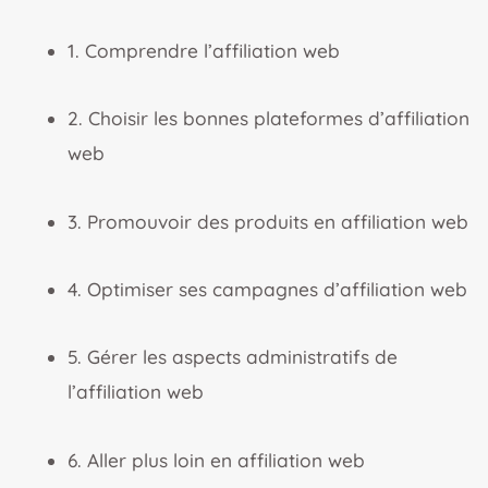
1. Comprendre l’affiliation web
2. Choisir les bonnes plateformes d’affiliation
web
3. Promouvoir des produits en affiliation web
4. Optimiser ses campagnes d’affiliation web
5. Gérer les aspects administratifs de
l’affiliation web
6. Aller plus loin en affiliation web