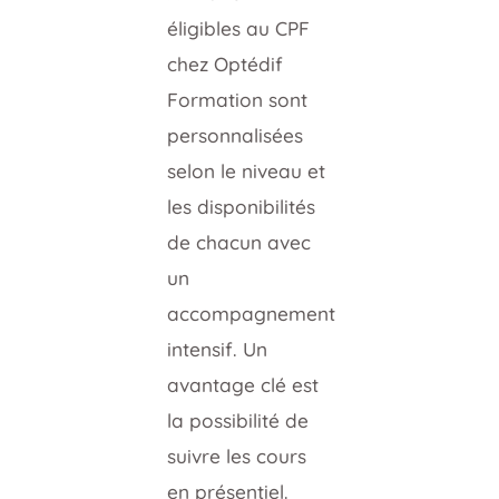
éligibles au CPF
chez Optédif
Formation sont
personnalisées
selon le niveau et
les disponibilités
de chacun avec
un
accompagnement
intensif. Un
avantage clé est
la possibilité de
suivre les cours
en présentiel.