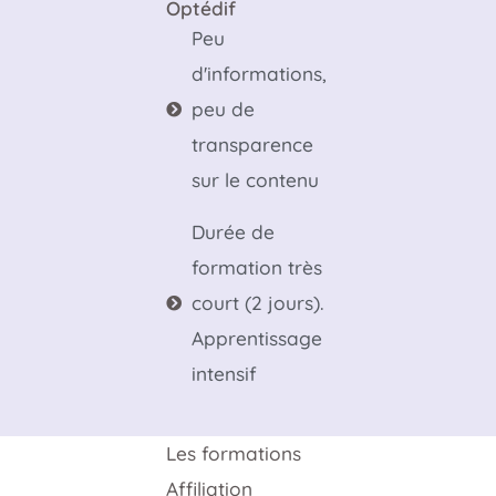
Optédif
Peu
d'informations,
peu de
transparence
sur le contenu
Durée de
formation très
court (2 jours).
Apprentissage
intensif
Les formations
Affiliation