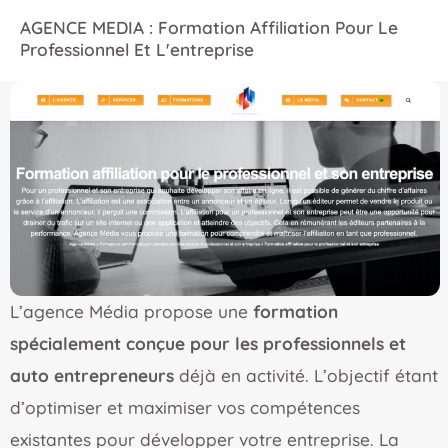
AGENCE MEDIA : Formation Affiliation Pour Le
Professionnel Et L'entreprise
L’agence Média propose une
formation
spécialement conçue pour les professionnels et
auto entrepreneurs
déjà en activité. L’objectif étant
d’optimiser et maximiser vos compétences
existantes pour développer votre entreprise. La