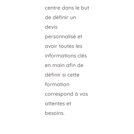
centre dans le but
de définir un
devis
personnalisé et
avoir toutes les
informations clés
en main afin de
définir si cette
formation
correspond à vos
attentes et
besoins.