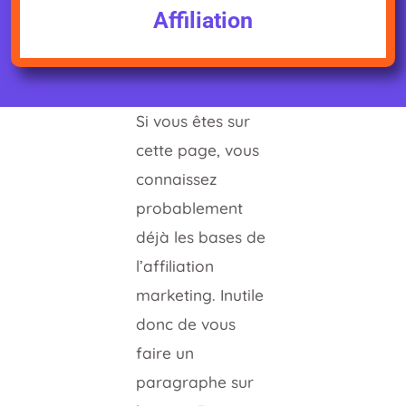
Affiliation
Si vous êtes sur
cette page, vous
connaissez
probablement
déjà les bases de
l’affiliation
marketing. Inutile
donc de vous
faire un
paragraphe sur