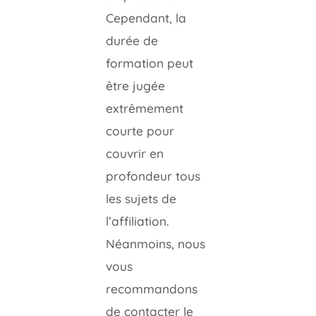
Cependant, la
durée de
formation peut
être jugée
extrêmement
courte pour
couvrir en
profondeur tous
les sujets de
l’affiliation.
Néanmoins, nous
vous
recommandons
de contacter le