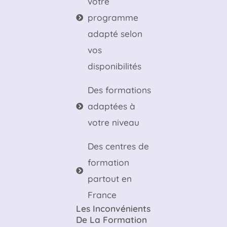
votre
programme
adapté selon
vos
disponibilités
Des formations
adaptées à
votre niveau
Des centres de
formation
partout en
France
Les Inconvénients
De La Formation