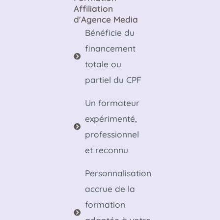
Affiliation
d'Agence Media
Bénéficie du
financement
totale ou
partiel du CPF
Un formateur
expérimenté,
professionnel
et reconnu
Personnalisation
accrue de la
formation