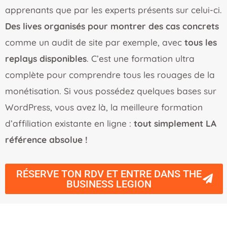
apprenants que par les experts présents sur celui-ci.
Des lives organisés pour montrer des cas concrets
comme un audit de site par exemple, avec
tous les
replays disponibles
. C’est une formation ultra
complète pour comprendre tous les rouages de la
monétisation. Si vous possédez quelques bases sur
WordPress, vous avez là, la meilleure formation
d’affiliation existante en ligne :
tout simplement LA
référence absolue !
RÉSERVE TON RDV ET ENTRE DANS THE
BUSINESS LEGION