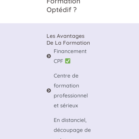
Formation
Optédif ?
Les Avantages
De La Formation
Financement
CPF
Centre de
formation
professionnel
et sérieux
En distanciel,
découpage de