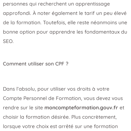
personnes qui recherchent un apprentissage
approfondi. À noter également le tarif un peu élevé
de la formation. Toutefois, elle reste néanmoins une
bonne option pour apprendre les fondamentaux du
SEO.
Comment utiliser son CPF ?
Dans l’absolu, pour utiliser vos droits à votre
Compte Personnel de Formation, vous devez vous
rendre sur le site
moncompteformation.gouv.fr
et
choisir la formation désirée. Plus concrètement,
lorsque votre choix est arrêté sur une formation
précise, celle-ci dispose généralement d’un numéro