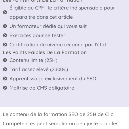
Éligible au CPF : le critère indispensable pour
apparaitre dans cet article
Un formateur dédié qui vous suit
Exercices pour se tester
Certification de niveau reconnu par l'état
Les Points Faibles De La Formation
Contenu limité (25H)
Tarif assez élevé (2300€)
Apprentissage exclusivement du SEO
Maitrise de CMS obligatoire
Le contenu de la formation SEO de 25H de Clic
Compétences peut sembler un peu juste pour les