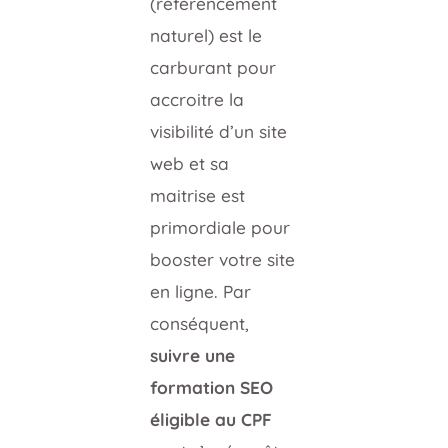
(référencement
naturel) est le
carburant pour
accroitre la
visibilité d’un site
web et sa
maitrise est
primordiale pour
booster votre site
en ligne. Par
conséquent,
suivre une
formation SEO
éligible au CPF