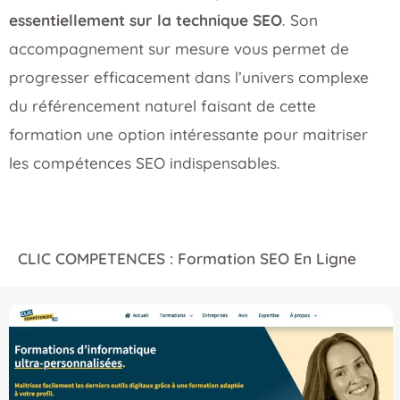
essentiellement sur la technique SEO
. Son
accompagnement sur mesure vous permet de
progresser efficacement dans l’univers complexe
du référencement naturel faisant de cette
formation une option intéressante pour maitriser
les compétences SEO indispensables.
CLIC COMPETENCES : Formation SEO En Ligne