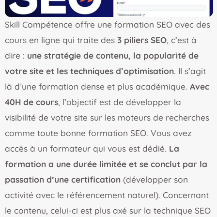
Skill Compétence offre une formation SEO avec des
cours en ligne qui traite des
3 piliers SEO
, c’est à
dire :
une stratégie de contenu, la popularité de
votre site et les techniques d’optimisation
. Il s’agit
là d’une formation dense et plus académique.
Avec
40H de cours
, l’objectif est de développer la
visibilité de votre site sur les moteurs de recherches
comme toute bonne formation SEO. Vous avez
accès à un formateur qui vous est dédié.
La
formation a une durée limitée et se conclut par la
passation d’une certification
(développer son
activité avec le référencement naturel). Concernant
le contenu, celui-ci est plus axé sur la technique SEO