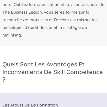
pure. Oubliez la monétisation et la vison business de
The Business Legion, vous serez formé sur la
recherche de mots clés et l’accent est mis sur les
techniques d’audit de site et la stratégie de
netlinking.
Quels Sont Les Avantages Et
Inconvénients De Skill Compétence
?
Les Atouts De La Formation