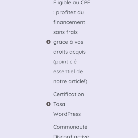
Éligible au CPF
: profitez du
financement
sans frais
grâce à vos
droits acquis
(point clé
essentiel de
notre article!)
Certification
Tosa
WordPress
Communauté
Discord active