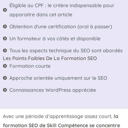
Éligible au CPF : le critère indispensable pour
apparaitre dans cet article
Obtention d'une certification (oral à passer)
Un formateur à vos côtés et disponible
Tous les aspects technique du SEO sont abordés
Les Points Faibles De La Formation SEO
Formation courte
Approche orientée uniquement sur le SEO
Connaissances WordPress appréciée
Avec une période d’apprentissage assez court,
la
formation SEO de Skill Compétence se concentre