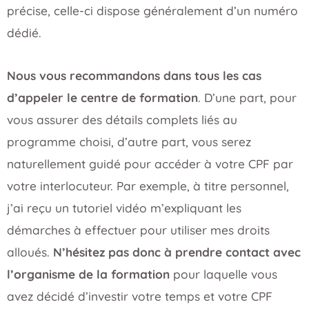
dédié.
Nous vous recommandons dans tous les cas
d’appeler le centre de formation
. D’une part, pour
vous assurer des détails complets liés au
programme choisi, d’autre part, vous serez
naturellement guidé pour accéder à votre CPF par
votre interlocuteur. Par exemple, à titre personnel,
j’ai reçu un tutoriel vidéo m’expliquant les
démarches à effectuer pour utiliser mes droits
alloués.
N’hésitez pas donc à prendre contact avec
l’organisme de la formation
pour laquelle vous
avez décidé d’investir votre temps et votre CPF