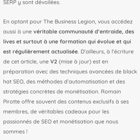
SERP y sont dévoilées.
En optant pour The Business Legion, vous accédez
aussi à une
véritable communauté d’entraide, des
lives et surtout à une formation qui évolue et qui
est régulièrement actualisée
. D’ailleurs, à l’écriture
de cet article, une
V2
(mise à jour) est en
préparation avec des techniques avancées de black
hat SEO, des méthodes d’automatisation et des
stratégies concrètes de monétisation. Romain
Pirotte offre souvent des contenus exclusifs à ses
membres, de véritables cadeaux pour les
passionnés de SEO et monétisation que nous
sommes !