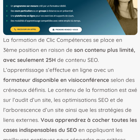
La formation de Clic Compétences se place en
3ème position en raison de
son contenu plus limité,
avec seulement 25H
de contenu SEO.
L’apprentissage s’effectue en ligne avec un
formateur disponible en visioconférence
selon des
créneaux définis. Le contenu de la formation est axé
sur l’audit d’un site, les optimisations SEO et de
l’arborescence d’un site ainsi que les stratégies de
liens externes.
Vous apprendrez à cocher toutes les
cases indispensables du SEO
en appliquant les
meilleures pratiques pour répondre aux critères