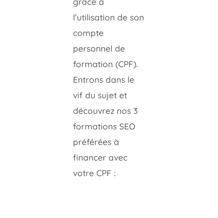
grâce à
l’utilisation de son
compte
personnel de
formation (CPF).
Entrons dans le
vif du sujet et
découvrez nos 3
formations SEO
préférées à
financer avec
votre CPF :