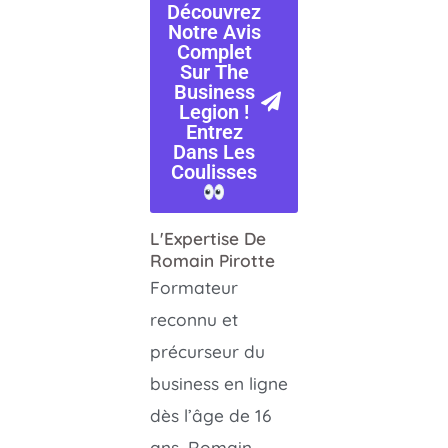
Découvrez
Notre Avis
Complet
Sur The
Business
Legion !
Entrez
Dans Les
Coulisses
L'Expertise De
Romain Pirotte
Formateur
reconnu et
précurseur du
business en ligne
dès l’âge de 16
ans, Romain