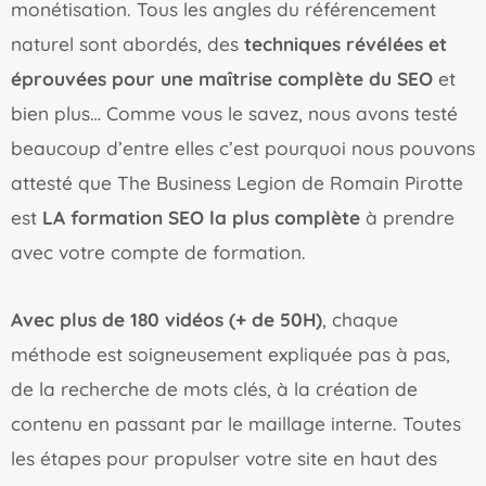
monétisation. Tous les angles du référencement
naturel sont abordés, des
techniques révélées et
éprouvées pour une maîtrise complète du SEO
et
bien plus… Comme vous le savez, nous avons testé
beaucoup d’entre elles c’est pourquoi nous pouvons
attesté que The Business Legion de Romain Pirotte
est
LA formation SEO la plus complète
à prendre
avec votre compte de formation.
A
vec plus de 180 vidéos (+ de 50H)
, chaque
méthode est soigneusement expliquée pas à pas,
de la recherche de mots clés, à la création de
contenu en passant par le maillage interne. Toutes
les étapes pour propulser votre site en haut des