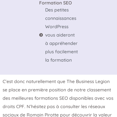
Formation SEO
Des petites
connaissances
WordPress
vous aideront
à appréhender
plus facilement
la formation
C’est donc naturellement que The Business Legion
se place en première position de notre classement
des meilleures formations SEO disponibles avec vos
droits CPF. N’hésitez pas à consulter les réseaux
sociaux de Romain Pirotte pour découvrir la valeur