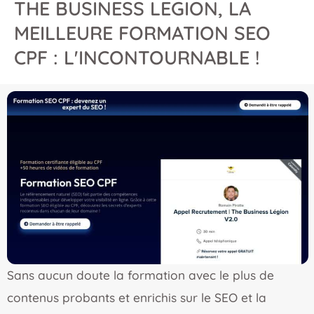
THE BUSINESS LEGION, LA
MEILLEURE FORMATION SEO
CPF : L'INCONTOURNABLE !
Sans aucun doute la formation avec le plus de
contenus probants et enrichis sur le SEO et la