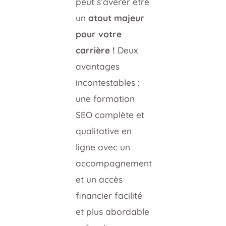
peut s’avérer être
un
atout majeur
pour votre
carrière !
Deux
avantages
incontestables :
une formation
SEO complète et
qualitative en
ligne avec un
accompagnement
et un accès
financier facilité
et plus abordable