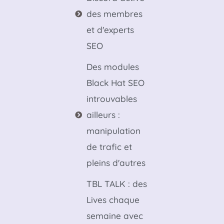
des membres
et d'experts
SEO
Des modules
Black Hat SEO
introuvables
ailleurs :
manipulation
de trafic et
pleins d'autres
TBL TALK : des
Lives chaque
semaine avec