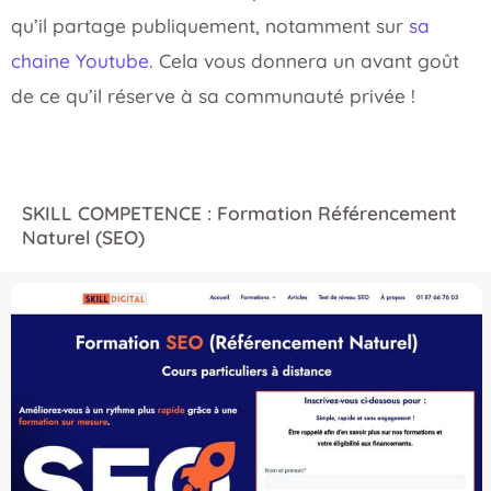
qu’il partage publiquement, notamment sur
sa
chaine Youtube
. Cela vous donnera un avant goût
de ce qu’il réserve à sa communauté privée !
SKILL COMPETENCE : Formation Référencement
Naturel (SEO)