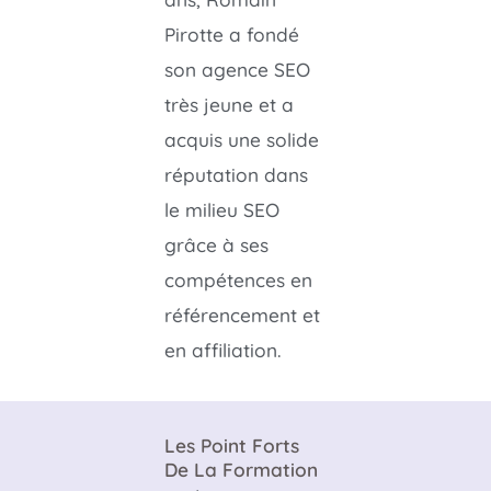
Pirotte a fondé
son agence SEO
très jeune et a
acquis une solide
réputation dans
le milieu SEO
grâce à ses
compétences en
référencement et
en affiliation.
Les Point Forts
De La Formation