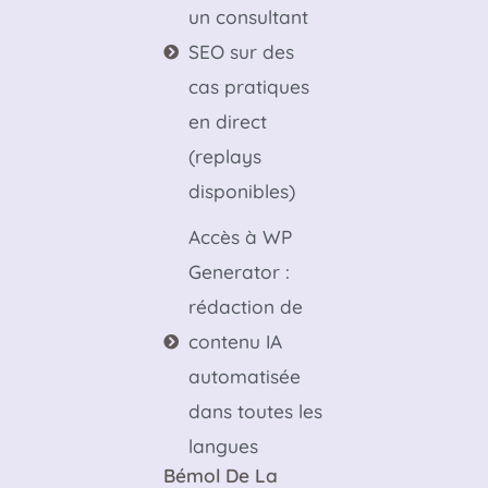
un consultant
SEO sur des
cas pratiques
en direct
(replays
disponibles)
Accès à WP
Generator :
rédaction de
contenu IA
automatisée
dans toutes les
langues
Bémol De La