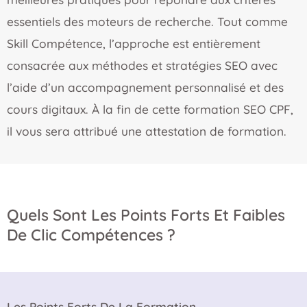
essentiels des moteurs de recherche. Tout comme
Skill Compétence, l’approche est entièrement
consacrée aux méthodes et stratégies SEO avec
l’aide d’un accompagnement personnalisé et des
cours digitaux. À la fin de cette formation SEO CPF,
il vous sera attribué une attestation de formation.
Quels Sont Les Points Forts Et Faibles
De Clic Compétences ?
Les Points Forts De La Formation