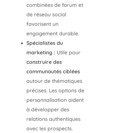
combinées de forum et
de réseau social
favorisent un
engagement durable.
Spécialistes du
marketing :
Utile pour
construire des
communautés ciblées
autour de thématiques
précises. Les options de
personnalisation aident
à développer des
relations authentiques
avec les prospects.