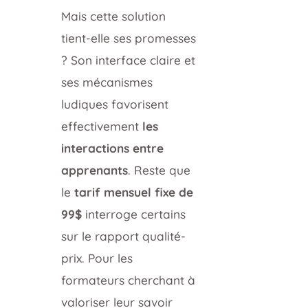
Mais cette solution
tient-elle ses promesses
? Son interface claire et
ses mécanismes
ludiques favorisent
effectivement
les
interactions entre
apprenants
. Reste que
le
tarif mensuel fixe de
99$
interroge certains
sur le rapport qualité-
prix. Pour les
formateurs cherchant à
valoriser leur savoir