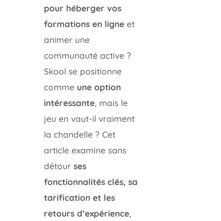
pour héberger vos
formations en ligne
et
animer une
communauté active ?
Skool se positionne
comme
une option
intéressante
, mais le
jeu en vaut-il vraiment
la chandelle ? Cet
article examine sans
détour
ses
fonctionnalités clés, sa
tarification et les
retours d’expérience
,