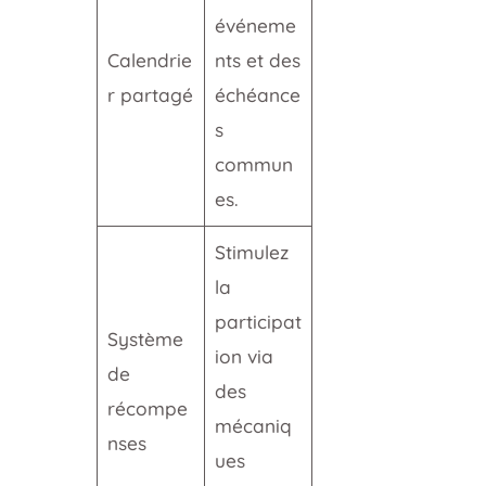
événeme
Calendrie
nts et des
r partagé
échéance
s
commun
es.
Stimulez
la
participat
Système
ion via
de
des
récompe
mécaniq
nses
ues