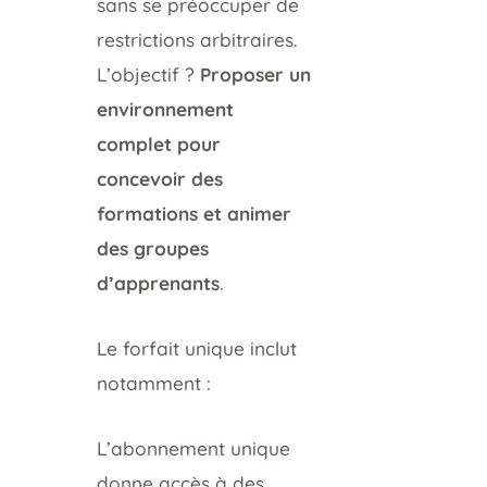
sans se préoccuper de
restrictions arbitraires.
L’objectif ?
Proposer un
environnement
complet pour
concevoir des
formations et animer
des groupes
d’apprenants
.
Le forfait unique inclut
notamment :
L’abonnement unique
donne accès à des