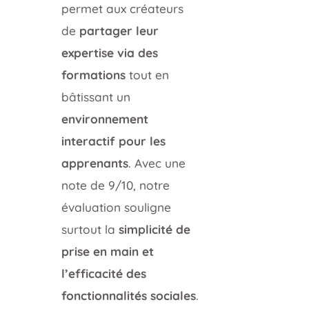
permet aux créateurs
de
partager leur
expertise via des
formations
tout en
bâtissant un
environnement
interactif pour les
apprenants
. Avec une
note de 9/10, notre
évaluation souligne
surtout la
simplicité de
prise en main et
l’efficacité des
fonctionnalités sociales
.