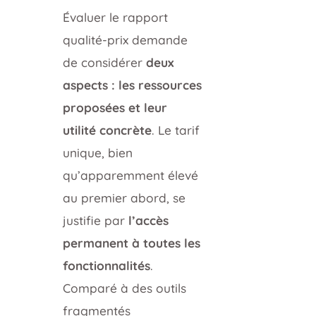
Évaluer le rapport
qualité-prix demande
de considérer
deux
aspects : les ressources
proposées et leur
utilité concrète
. Le tarif
unique, bien
qu’apparemment élevé
au premier abord, se
justifie par
l’accès
permanent à toutes les
fonctionnalités
.
Comparé à des outils
fragmentés