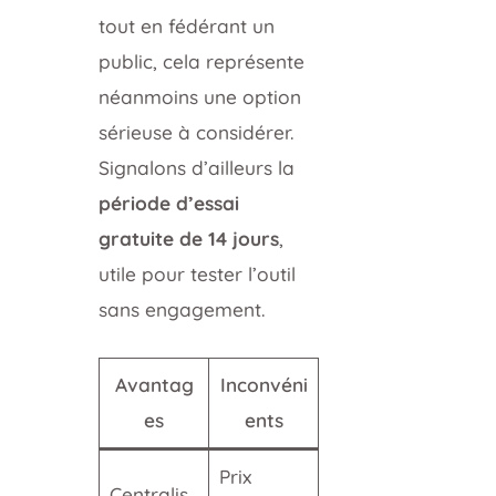
tout en fédérant un
public, cela représente
néanmoins une option
sérieuse à considérer.
Signalons d’ailleurs la
période d’essai
gratuite de 14 jours
,
utile pour tester l’outil
sans engagement.
Avantag
Inconvéni
es
ents
Prix
Centralis