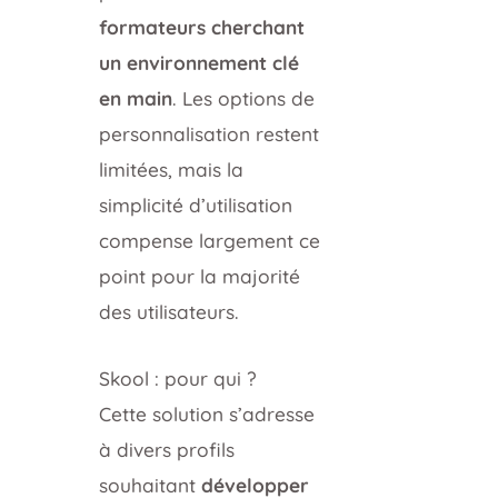
formateurs cherchant
un environnement clé
en main
. Les options de
personnalisation restent
limitées, mais la
simplicité d’utilisation
compense largement ce
point pour la majorité
des utilisateurs.
Skool : pour qui ?
Cette solution s’adresse
à divers profils
souhaitant
développer