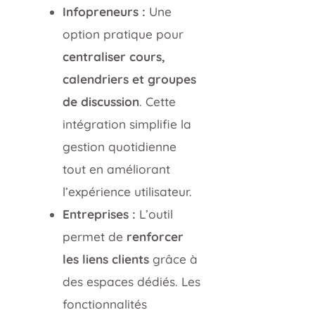
Infopreneurs :
Une
option pratique pour
centraliser cours,
calendriers et groupes
de discussion
. Cette
intégration simplifie la
gestion quotidienne
tout en améliorant
l’expérience utilisateur.
Entreprises :
L’outil
permet de
renforcer
les liens clients
grâce à
des espaces dédiés. Les
fonctionnalités