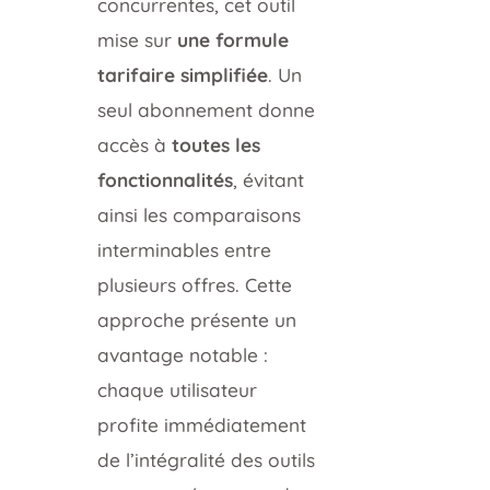
concurrentes, cet outil
mise sur
une formule
tarifaire simplifiée
. Un
seul abonnement donne
accès à
toutes les
fonctionnalités
, évitant
ainsi les comparaisons
interminables entre
plusieurs offres. Cette
approche présente un
avantage notable :
chaque utilisateur
profite immédiatement
de l’intégralité des outils