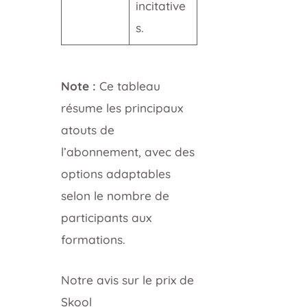
incitative
s.
Note :
Ce tableau
résume les principaux
atouts de
l’abonnement, avec des
options adaptables
selon le nombre de
participants aux
formations.
Notre avis sur le prix de
Skool