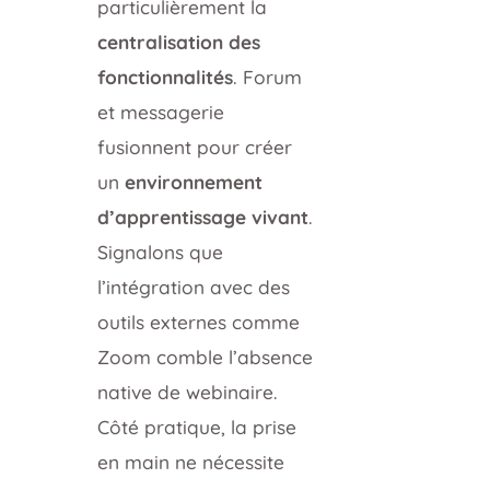
particulièrement la
centralisation des
fonctionnalités
. Forum
et messagerie
fusionnent pour créer
un
environnement
d’apprentissage vivant
.
Signalons que
l’intégration avec des
outils externes comme
Zoom comble l’absence
native de webinaire.
Côté pratique, la prise
en main ne nécessite