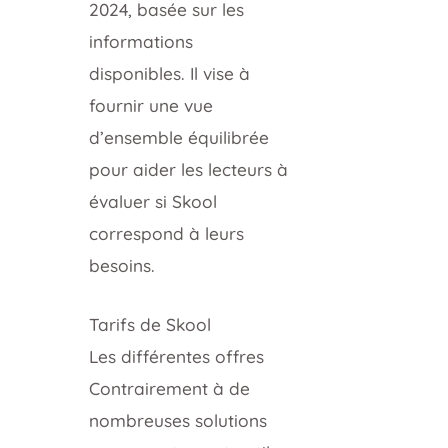
2024, basée sur les
informations
disponibles. Il vise à
fournir une vue
d’ensemble équilibrée
pour aider les lecteurs à
évaluer si Skool
correspond à leurs
besoins.
Tarifs de Skool
Les différentes offres
Contrairement à de
nombreuses solutions