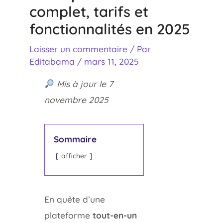
complet, tarifs et
fonctionnalités en 2025
Laisser un commentaire
/ Par
Editabama
/
mars 11, 2025
Mis à jour le 7
novembre 2025
Sommaire
afficher
En quête d’une
plateforme
tout-en-un