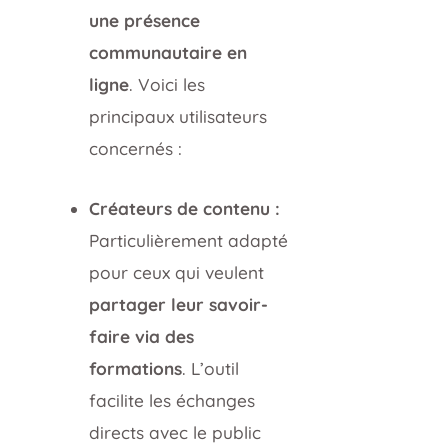
une présence
communautaire en
ligne
. Voici les
principaux utilisateurs
concernés :
Créateurs de contenu :
Particulièrement adapté
pour ceux qui veulent
partager leur savoir-
faire via des
formations
. L’outil
facilite les échanges
directs avec le public