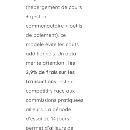
(hébergement de cours
+ gestion
communautaire + outils
de paiement), ce
modèle évite les coûts
additionnels. Un détail
mérite attention :
les
2,9% de frais sur les
transactions
restent
compétitifs face aux
commissions pratiquées
ailleurs. La période
d’essai de 14 jours
permet d’ailleurs de