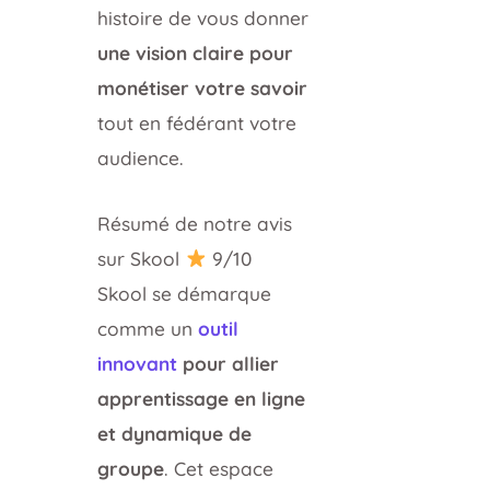
histoire de vous donner
une vision claire pour
monétiser votre savoir
tout en fédérant votre
audience.
Résumé de notre avis
sur Skool
9/10
Skool se démarque
comme un
outil
innovant
pour allier
apprentissage en ligne
et dynamique de
groupe
. Cet espace