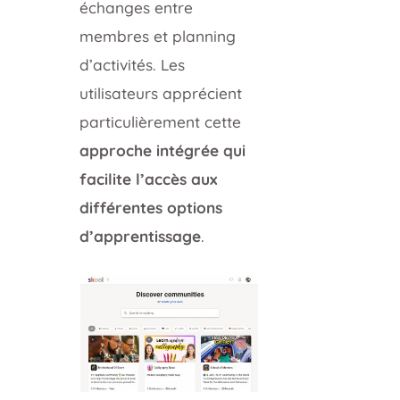
échanges entre
membres et planning
d’activités. Les
utilisateurs apprécient
particulièrement cette
approche intégrée qui
facilite l’accès aux
différentes options
d’apprentissage
.