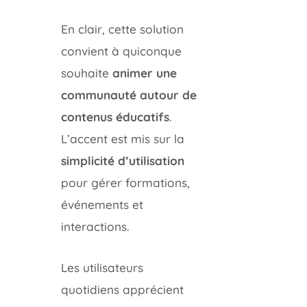
En clair, cette solution
convient à quiconque
souhaite
animer une
communauté autour de
contenus éducatifs
.
L’accent est mis sur la
simplicité d’utilisation
pour gérer formations,
événements et
interactions.
Les utilisateurs
quotidiens apprécient