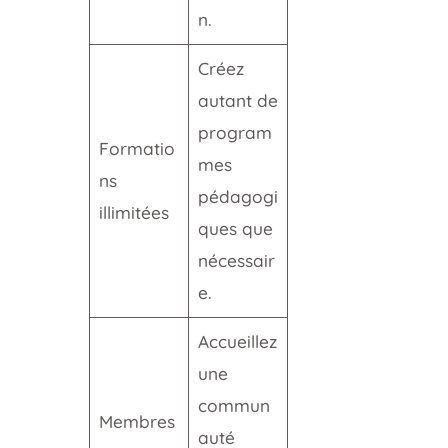
n.
Créez
autant de
program
Formatio
mes
ns
pédagogi
illimitées
ques que
nécessair
e.
Accueillez
une
commun
Membres
auté