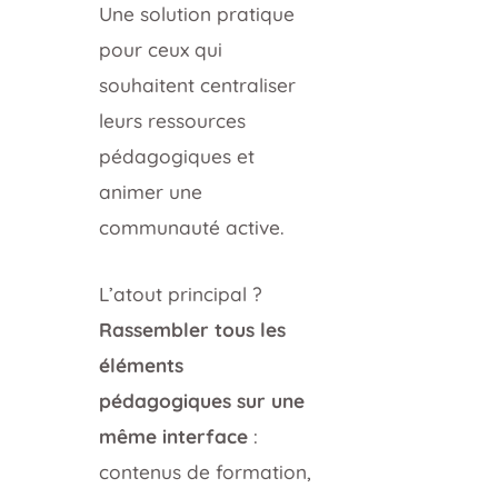
Une solution pratique
pour ceux qui
souhaitent centraliser
leurs ressources
pédagogiques et
animer une
communauté active.
L’atout principal ?
Rassembler tous les
éléments
pédagogiques sur une
même interface
:
contenus de formation,