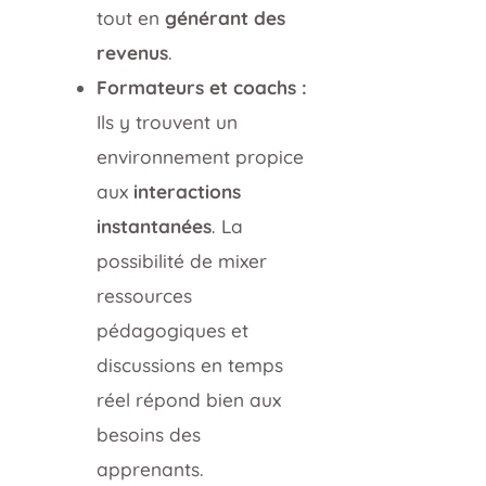
tout en
générant des
revenus
.
Formateurs et coachs :
Ils y trouvent un
environnement propice
aux
interactions
instantanées
. La
possibilité de mixer
ressources
pédagogiques et
discussions en temps
réel répond bien aux
besoins des
apprenants.