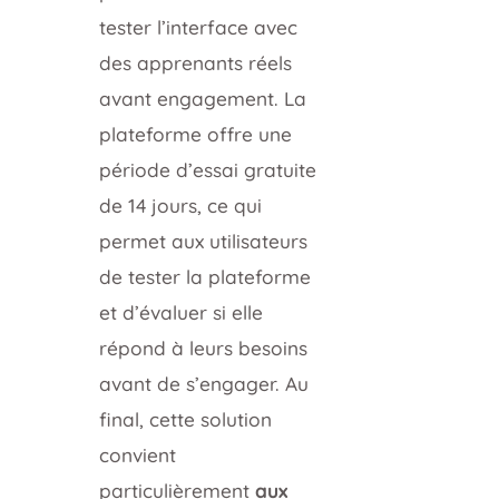
tester l’interface avec
des apprenants réels
avant engagement. La
plateforme offre une
période d’essai gratuite
de 14 jours, ce qui
permet aux utilisateurs
de tester la plateforme
et d’évaluer si elle
répond à leurs besoins
avant de s’engager. Au
final, cette solution
convient
particulièrement
aux