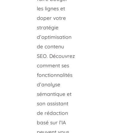
les lignes et
doper votre
stratégie
d’optimisation
de contenu
SEO. Découvrez
comment ses
fonctionnalités
d’analyse
sémantique et
son assistant
de rédaction
basé sur l’IA
peuvent vous