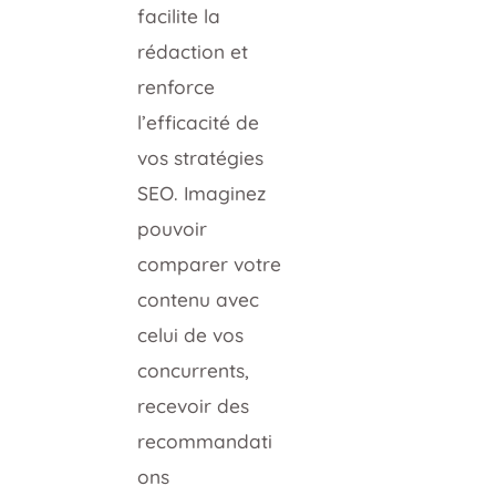
facilite la
rédaction et
renforce
l’efficacité de
vos stratégies
SEO. Imaginez
pouvoir
comparer votre
contenu avec
celui de vos
concurrents,
recevoir des
recommandati
ons