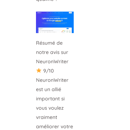
Résumé de
notre avis sur
NeuronWriter
9/10
NeuronWriter
est un allié
important si
vous voulez
vraiment
améliorer votre