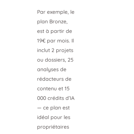
Par exemple, le
plan Bronze,
est à partir de
19€ par mois. Il
inclut 2 projets
ou dossiers, 25
analyses de
rédacteurs de
contenu et 15
000 crédits d’IA
— ce plan est
idéal pour les
propriétaires