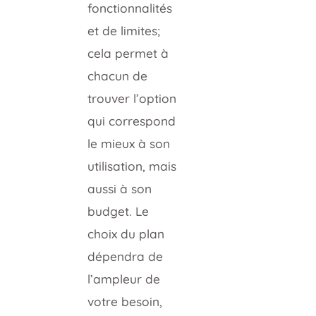
fonctionnalités
et de limites;
cela permet à
chacun de
trouver l’option
qui correspond
le mieux à son
utilisation, mais
aussi à son
budget. Le
choix du plan
dépendra de
l’ampleur de
votre besoin,