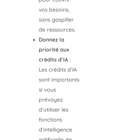
vos besoins,
sans gaspiller
de ressources.
Donnez la
priorité aux
crédits d’IA
:
Les crédits d’IA
sont importants
si vous
prévoyez
d’utiliser les
fonctions
d’intelligence
artificielle de