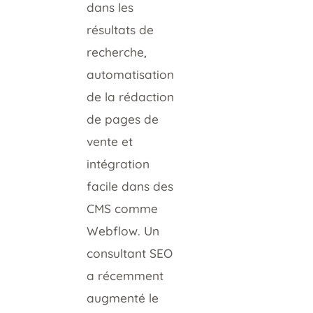
dans les
résultats de
recherche,
automatisation
de la rédaction
de pages de
vente et
intégration
facile dans des
CMS comme
Webflow. Un
consultant SEO
a récemment
augmenté le