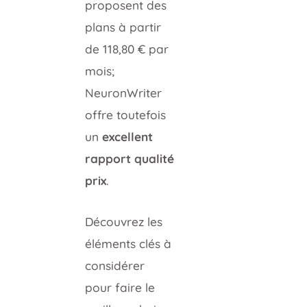
proposent des
plans à partir
de 118,80 € par
mois;
NeuronWriter
offre toutefois
un
excellent
rapport qualité
prix
.
Découvrez les
éléments clés à
considérer
pour faire le