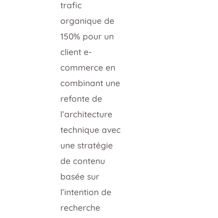
trafic
organique de
150% pour un
client e-
commerce en
combinant une
refonte de
l’architecture
technique avec
une stratégie
de contenu
basée sur
l’intention de
recherche