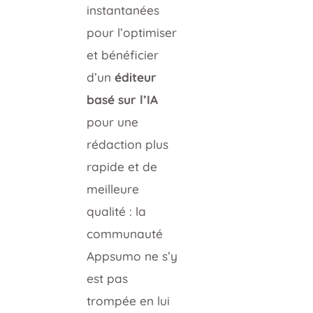
instantanées
pour l’optimiser
et bénéficier
d’un
éditeur
basé sur l’IA
pour une
rédaction plus
rapide et de
meilleure
qualité : la
communauté
Appsumo ne s’y
est pas
trompée en lui