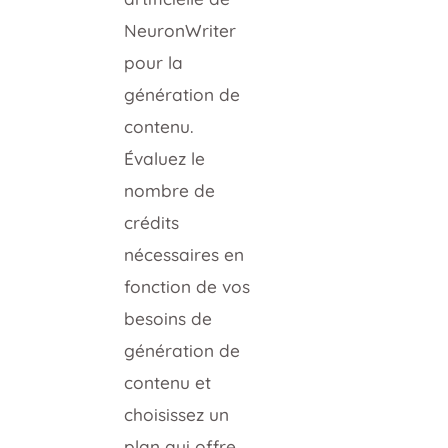
NeuronWriter
pour la
génération de
contenu.
Évaluez le
nombre de
crédits
nécessaires en
fonction de vos
besoins de
génération de
contenu et
choisissez un
plan qui offre