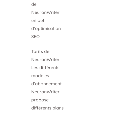
de
NeuronWriter,
un outil
d’optimisation
SEO.
Tarifs de
NeuronWriter
Les différents
modèles
d’abonnement
NeuronWriter
propose
différents plans