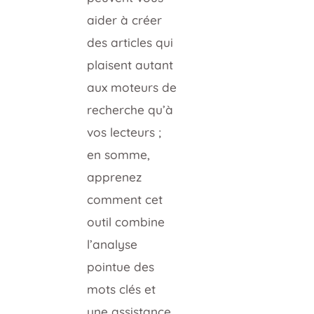
aider à créer
des articles qui
plaisent autant
aux moteurs de
recherche qu’à
vos lecteurs ;
en somme,
apprenez
comment cet
outil combine
l’analyse
pointue des
mots clés et
une assistance