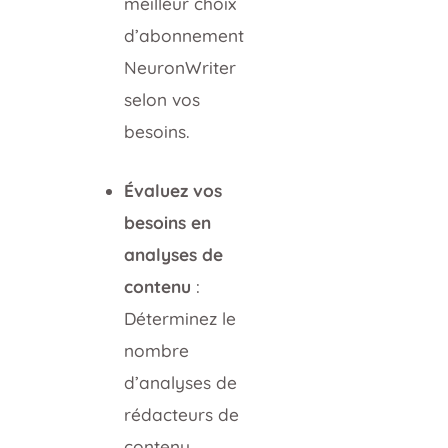
meilleur choix
d’abonnement
NeuronWriter
selon vos
besoins.
Évaluez vos
besoins en
analyses de
contenu
:
Déterminez le
nombre
d’analyses de
rédacteurs de
contenu