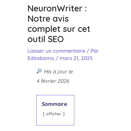
NeuronWriter :
Notre avis
complet sur cet
outil SEO
Laisser un commentaire
/ Par
Editabama
/
mars 21, 2025
Mis à jour le
4 février 2026
Sommaire
afficher