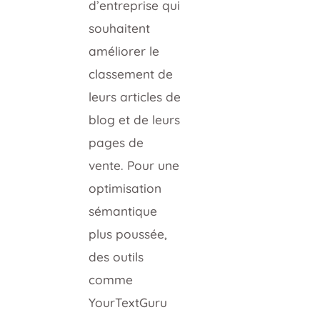
d’entreprise qui
souhaitent
améliorer le
classement de
leurs articles de
blog et de leurs
pages de
vente. Pour une
optimisation
sémantique
plus poussée,
des outils
comme
YourTextGuru