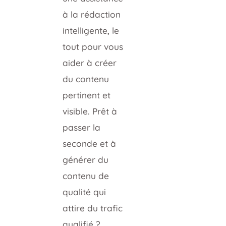
à la rédaction
intelligente, le
tout pour vous
aider à créer
du contenu
pertinent et
visible. Prêt à
passer la
seconde et à
générer du
contenu de
qualité qui
attire du trafic
qualifié ?