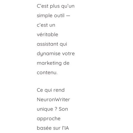
C’est plus qu’un
simple outil —
c’est un
véritable
assistant qui
dynamise votre
marketing de
contenu.
Ce qui rend
NeuronWriter
unique ? Son
approche
basée sur l’IA