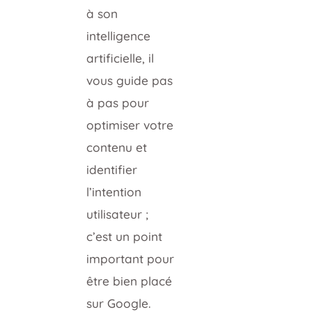
à son
intelligence
artificielle, il
vous guide pas
à pas pour
optimiser votre
contenu et
identifier
l’intention
utilisateur ;
c’est un point
important pour
être bien placé
sur Google.