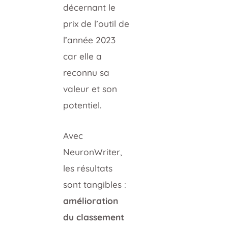
décernant le
prix de l’outil de
l’année 2023
car elle a
reconnu sa
valeur et son
potentiel.
Avec
NeuronWriter,
les résultats
sont tangibles :
amélioration
du classement