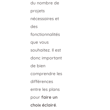
du nombre de
projets
nécessaires et
des
fonctionnalités
que vous
souhaitez. Il est
donc important
de bien
comprendre les
différences
entre les plans
pour
faire un
choix éclairé
.