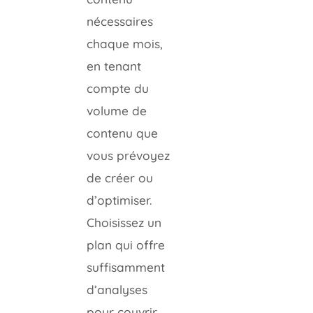
nécessaires
chaque mois,
en tenant
compte du
volume de
contenu que
vous prévoyez
de créer ou
d’optimiser.
Choisissez un
plan qui offre
suffisamment
d’analyses
pour couvrir