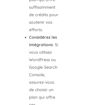
suffisamment
de crédits pour
soutenir vos
efforts.
Considérez les
intégrations
: Si
vous utilisez
WordPress ou
Google Search
Console,
assurez-vous
de choisir un
plan qui offre
ces