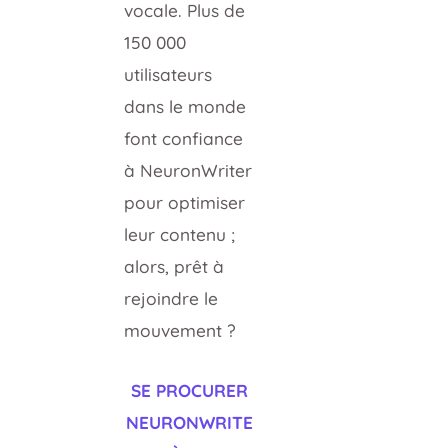
vocale. Plus de
150 000
utilisateurs
dans le monde
font confiance
à NeuronWriter
pour optimiser
leur contenu ;
alors, prêt à
rejoindre le
mouvement ?
SE PROCURER
NEURONWRITE