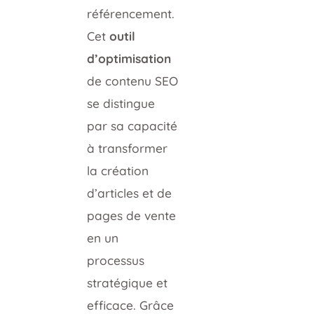
référencement.
Cet
outil
d’optimisation
de contenu SEO
se distingue
par sa capacité
à transformer
la création
d’articles et de
pages de vente
en un
processus
stratégique et
efficace. Grâce