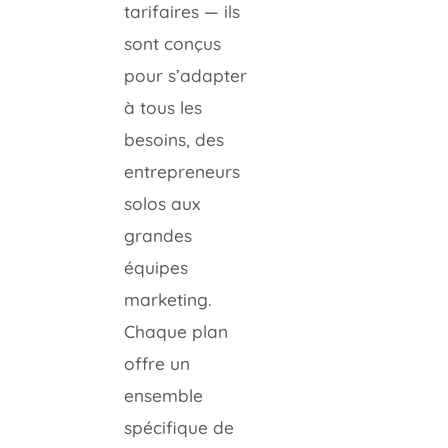
tarifaires — ils
sont conçus
pour s’adapter
à tous les
besoins, des
entrepreneurs
solos aux
grandes
équipes
marketing.
Chaque plan
offre un
ensemble
spécifique de