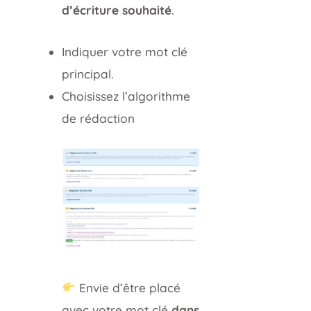
d’écriture souhaité
.
Indiquer votre mot clé
principal.
Choisissez l’algorithme
de rédaction
Envie d’être placé
avec votre mot clé
dans