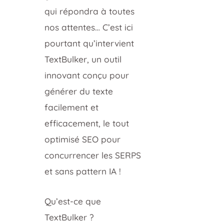
qui répondra à toutes
nos attentes… C’est ici
pourtant qu’intervient
TextBulker, un outil
innovant conçu pour
générer du texte
facilement et
efficacement, le tout
optimisé SEO pour
concurrencer les SERPS
et sans pattern IA !
Qu’est-ce que
TextBulker ?