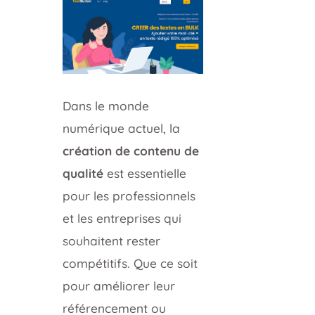
Dans le monde
numérique actuel, la
création de contenu de
qualité
est essentielle
pour les professionnels
et les entreprises qui
souhaitent rester
compétitifs. Que ce soit
pour améliorer leur
référencement ou