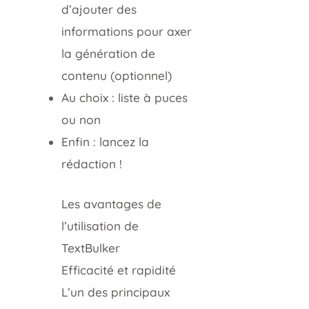
d’ajouter des
informations pour axer
la génération de
contenu (optionnel)
Au choix : liste à puces
ou non
Enfin : lancez la
rédaction !
Les avantages de
l’utilisation de
TextBulker
Efficacité et rapidité
L’un des principaux