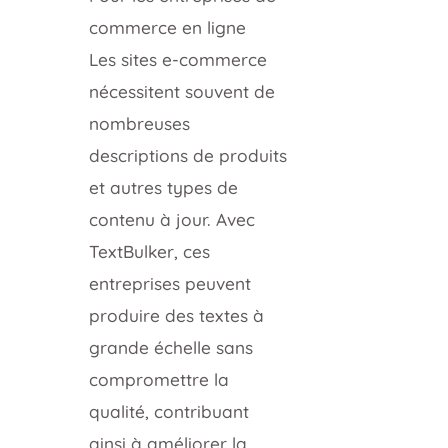
commerce en ligne
Les sites e-commerce
nécessitent souvent de
nombreuses
descriptions de produits
et autres types de
contenu à jour. Avec
TextBulker, ces
entreprises peuvent
produire des textes à
grande échelle sans
compromettre la
qualité, contribuant
ainsi à améliorer la