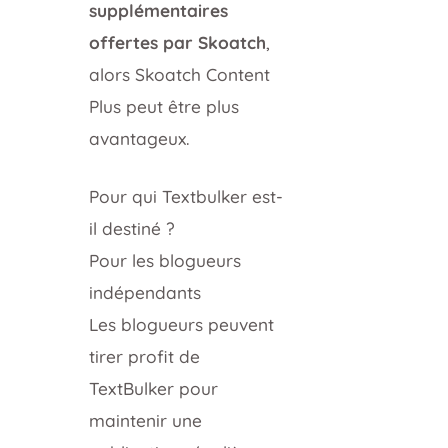
supplémentaires
offertes par Skoatch
,
alors Skoatch Content
Plus peut être plus
avantageux.
Pour qui Textbulker est-
il destiné ?
Pour les blogueurs
indépendants
Les blogueurs peuvent
tirer profit de
TextBulker pour
maintenir une