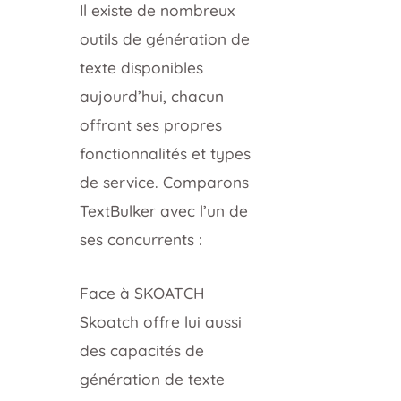
Il existe de nombreux
outils de génération de
texte disponibles
aujourd’hui, chacun
offrant ses propres
fonctionnalités et types
de service. Comparons
TextBulker avec l’un de
ses concurrents :
Face à SKOATCH
Skoatch offre lui aussi
des capacités de
génération de texte