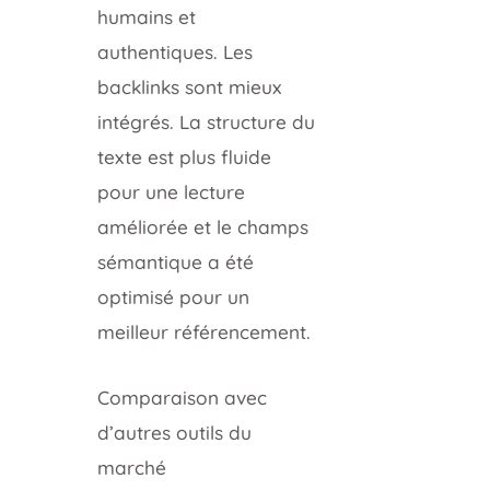
humains et
authentiques. Les
backlinks sont mieux
intégrés. La structure du
texte est plus fluide
pour une lecture
améliorée et le champs
sémantique a été
optimisé pour un
meilleur référencement.
Comparaison avec
d’autres outils du
marché