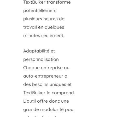
TextBulker transforme
potentiellement
plusieurs heures de
travail en quelques
minutes seulement.
Adaptabilité et
personnalisation
Chaque entreprise ou
auto-entrepreneur a
des besoins uniques et
TextBulker le comprend.
L’outil offre donc une
grande modularité pour