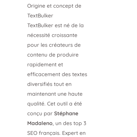
Origine et concept de
TextBulker
TextBulker est né de la
nécessité croissante
pour les créateurs de
contenu de produire
rapidement et
efficacement des textes
diversifiés tout en
maintenant une haute
qualité. Cet outil a été
conçu par
Stéphane
Madaleno
, un des top 3
SEO français. Expert en