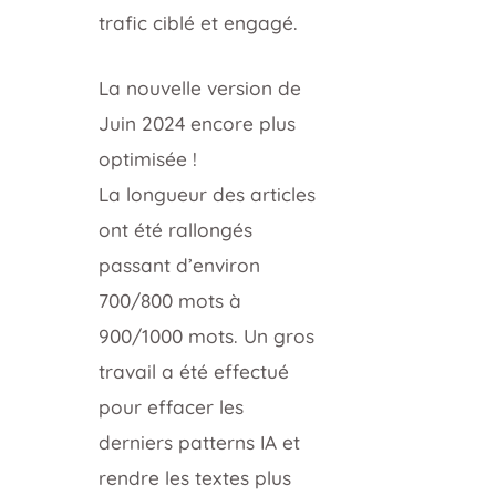
trafic ciblé et engagé.
La nouvelle version de
Juin 2024 encore plus
optimisée !
La longueur des articles
ont été rallongés
passant d’environ
700/800 mots à
900/1000 mots. Un gros
travail a été effectué
pour effacer les
derniers patterns IA et
rendre les textes plus