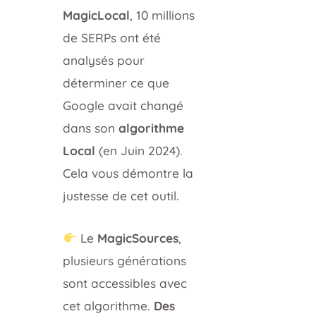
MagicLocal
, 10 millions
de SERPs ont été
analysés pour
déterminer ce que
Google avait changé
dans son
algorithme
Local
(en Juin 2024).
Cela vous démontre la
justesse de cet outil.
Le
MagicSources
,
plusieurs générations
sont accessibles avec
cet algorithme.
Des