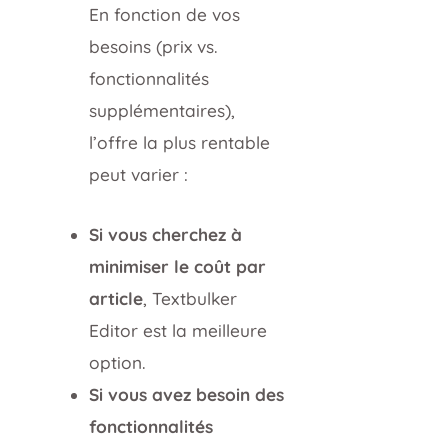
En fonction de vos
besoins (prix vs.
fonctionnalités
supplémentaires),
l’offre la plus rentable
peut varier :
Si vous cherchez à
minimiser le coût par
article
, Textbulker
Editor est la meilleure
option.
Si vous avez besoin des
fonctionnalités