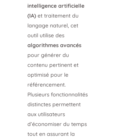
intelligence artificielle
(IA)
et traitement du
langage naturel, cet
outil utilise des
algorithmes avancés
pour générer du
contenu pertinent et
optimisé pour le
référencement.
Plusieurs fonctionnalités
distinctes permettent
aux utilisateurs
d’économiser du temps
tout en assurant la