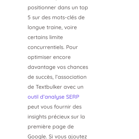
positionner dans un top
5 sur des mots-clés de
longue traine, voire
certains limite
concurrentiels. Pour
optimiser encore
davantage vos chances
de succès, l’association
de Textbulker avec un
outil d’analyse SERP
peut vous fournir des
insights précieux sur la
première page de
Google. Si vous ajoutez