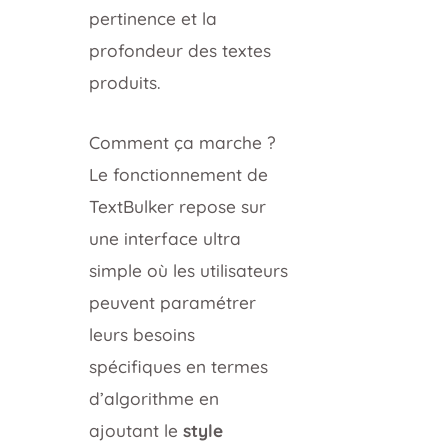
pertinence et la
profondeur des textes
produits.
Comment ça marche ?
Le fonctionnement de
TextBulker repose sur
une interface ultra
simple où les utilisateurs
peuvent paramétrer
leurs besoins
spécifiques en termes
d’algorithme en
ajoutant le
style