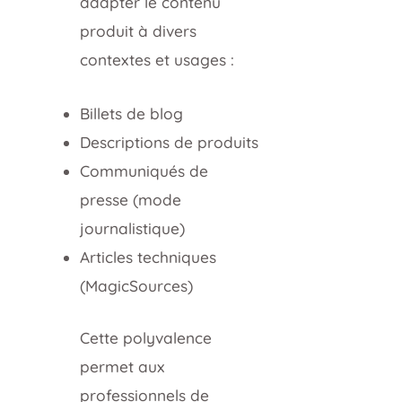
adapter le contenu
produit à divers
contextes et usages :
Billets de blog
Descriptions de produits
Communiqués de
presse (mode
journalistique)
Articles techniques
(MagicSources)
Cette polyvalence
permet aux
professionnels de