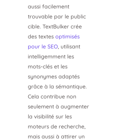
aussi facilement
trouvable par le public
cible. TextBulker crée
des textes
optimisés
pour le SEO
, utilisant
intelligemment les
mots-clés et les
synonymes adaptés
grâce à la sémantique.
Cela contribue non
seulement à augmenter
la visibilité sur les
moteurs de recherche,
mais aussi à attirer un