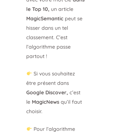
le Top 10,
un article
MagicSemantic
peut se
hisser dans un tel
classement. C’est
l’algorithme passe
partout !
Si vous souhaitez
être présent dans
Google Discover,
c’est
le
MagicNews
qu’il faut
choisir.
Pour l’algorithme