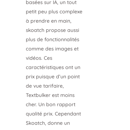
basées sur IA, un tout
petit peu plus complexe
à prendre en main,
skoatch propose aussi
plus de fonctionnalités
comme des images et
vidéos. Ces
caractéristiques ont un
prix puisque d’un point
de vue tarifaire,
Textbulker est moins
cher. Un bon rapport
qualité prix. Cependant
Skoatch, donne un