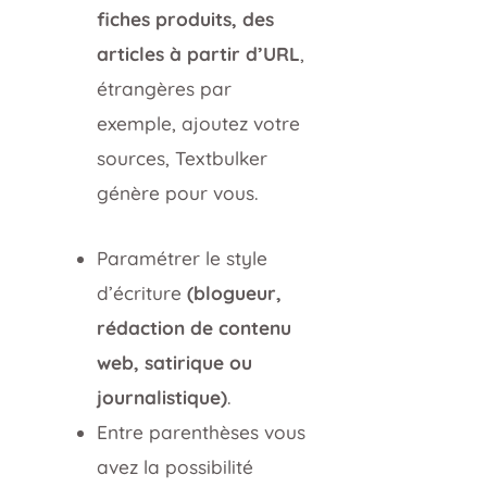
fiches produits, des
articles à partir d’URL
,
étrangères par
exemple, ajoutez votre
sources, Textbulker
génère pour vous.
Paramétrer le style
d’écriture
(blogueur,
rédaction de contenu
web, satirique ou
journalistique)
.
Entre parenthèses vous
avez la possibilité