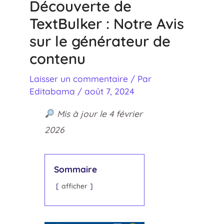
Découverte de
TextBulker : Notre Avis
sur le générateur de
contenu
Laisser un commentaire
/ Par
Editabama
/
août 7, 2024
Mis à jour le 4 février
2026
Sommaire
afficher