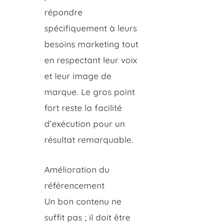
répondre
spécifiquement à leurs
besoins marketing tout
en respectant leur voix
et leur image de
marque. Le gros point
fort reste la facilité
d’exécution pour un
résultat remarquable.
Amélioration du
référencement
Un bon contenu ne
suffit pas ; il doit être