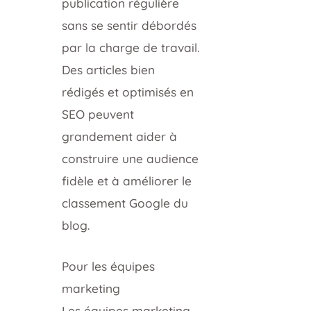
publication régulière
sans se sentir débordés
par la charge de travail.
Des articles bien
rédigés et optimisés en
SEO peuvent
grandement aider à
construire une audience
fidèle et à améliorer le
classement Google du
blog.
Pour les équipes
marketing
Les équipes marketing