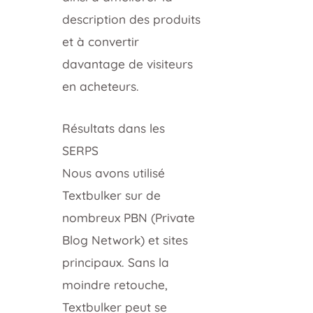
description des produits
et à convertir
davantage de visiteurs
en acheteurs.
Résultats dans les
SERPS
Nous avons utilisé
Textbulker sur de
nombreux PBN (Private
Blog Network) et sites
principaux. Sans la
moindre retouche,
Textbulker peut se