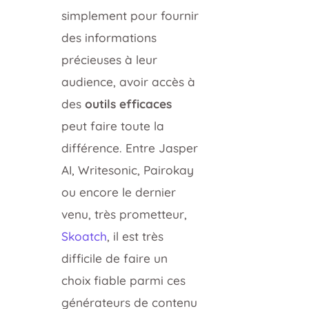
simplement pour fournir
des informations
précieuses à leur
audience, avoir accès à
des
outils efficaces
peut faire toute la
différence. Entre Jasper
AI, Writesonic, Pairokay
ou encore le dernier
venu, très prometteur,
Skoatch
, il est très
difficile de faire un
choix fiable parmi ces
générateurs de contenu