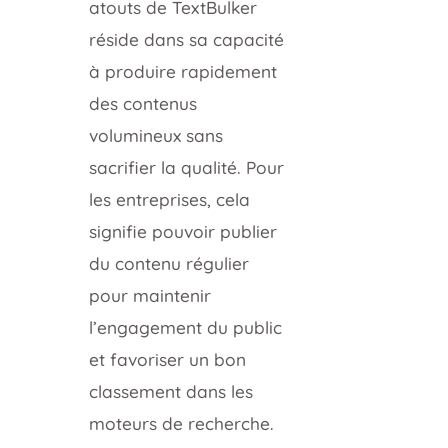
atouts de TextBulker
réside dans sa capacité
à produire rapidement
des contenus
volumineux sans
sacrifier la qualité. Pour
les entreprises, cela
signifie pouvoir publier
du contenu régulier
pour maintenir
l’engagement du public
et favoriser un bon
classement dans les
moteurs de recherche.