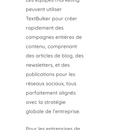
peuvent utiliser
TextBulker pour créer
rapidement des
campagnes entières de
contenu, comprenant
des articles de blog, des
newsletters, et des
publications pour les
réseaux sociaux, tous
parfaitement alignés
avec la stratégie
globale de l’entreprise.
Pour les entreprises de